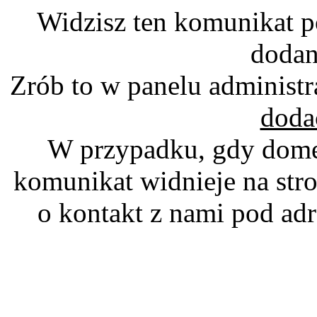
Widzisz ten komunikat p
dodan
Zrób to w panelu administr
doda
W przypadku, gdy domen
komunikat widnieje na stro
o kontakt z nami pod a